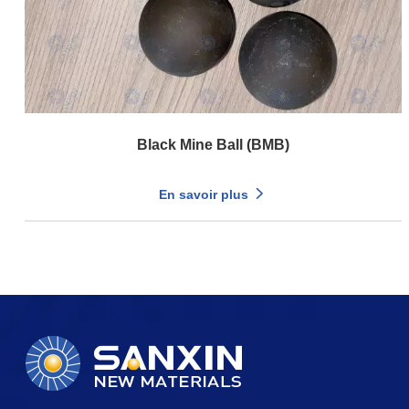
Black Mine Ball (BMB)
En savoir plus