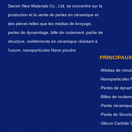
Sanxin New Materials Co., Ltd. se concentre sur la
production et la vente de perles en céramique et
des pièces telles que les médias de broyage,
perles de dynamitage, bille de roulement, partie de
structure, revêtements en céramique résistant à
l’usure, nanoparticules Nano poudre
PRINCIPAUX
-Médias de meul
-Nanoparticules
-Perles de dyna
-Billes de roule
-Partie céramique
-Partie de Struc
-Silicon Carbide 