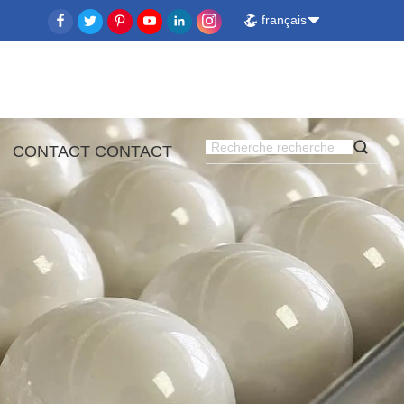
français
CONTACT CONTACT