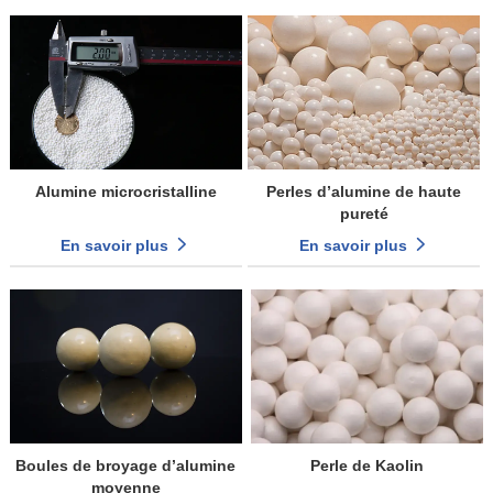
Alumine microcristalline
Perles d’alumine de haute
pureté
En savoir plus
En savoir plus
Boules de broyage d’alumine
Perle de Kaolin
moyenne