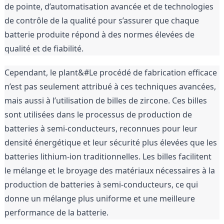
de pointe, d’automatisation avancée et de technologies 
de contrôle de la qualité pour s’assurer que chaque 
batterie produite répond à des normes élevées de 
qualité et de fiabilité.
Cependant, le plant&#Le procédé de fabrication efficace 
n’est pas seulement attribué à ces techniques avancées, 
mais aussi à l’utilisation de billes de zircone. Ces billes 
sont utilisées dans le processus de production de 
batteries à semi-conducteurs, reconnues pour leur 
densité énergétique et leur sécurité plus élevées que les 
batteries lithium-ion traditionnelles. Les billes facilitent 
le mélange et le broyage des matériaux nécessaires à la 
production de batteries à semi-conducteurs, ce qui 
donne un mélange plus uniforme et une meilleure 
performance de la batterie.