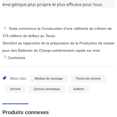
énergétique plus propre et plus efficace pour tous.
Tesla commence la Construction d’une raffinerie de Lithium de
375 millions de dollars au Texas
StoreDot se rapproche de la préparation de la Production de masse
pour des Batteries de Charge extrêmement rapide sur trois
Continents
Mots clés:
Médias de meulage
Perles de zircone
zircone
Zircone céramique
batterie
Produits connexes