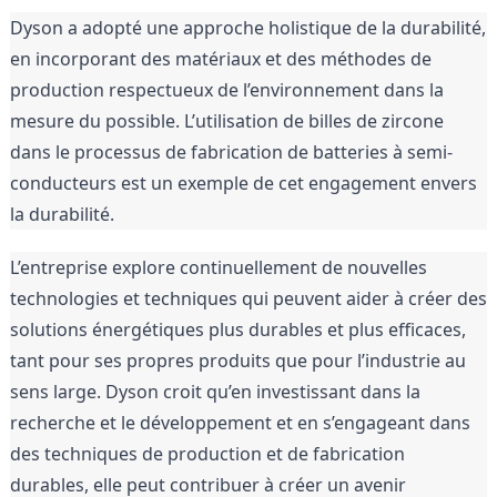
Dyson a adopté une approche holistique de la durabilité, 
en incorporant des matériaux et des méthodes de 
production respectueux de l’environnement dans la 
mesure du possible. L’utilisation de billes de zircone 
dans le processus de fabrication de batteries à semi-
conducteurs est un exemple de cet engagement envers 
la durabilité.
L’entreprise explore continuellement de nouvelles 
technologies et techniques qui peuvent aider à créer des 
solutions énergétiques plus durables et plus efficaces, 
tant pour ses propres produits que pour l’industrie au 
sens large. Dyson croit qu’en investissant dans la 
recherche et le développement et en s’engageant dans 
des techniques de production et de fabrication 
durables, elle peut contribuer à créer un avenir 