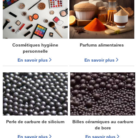
Cosmétiques hygiène
Parfums alimentaires
personnelle
En savoir plus
En savoir plus
Perle de carbure de silicium
Billes céramiques au carbure
de bore
En savoir plus
En savoir plus