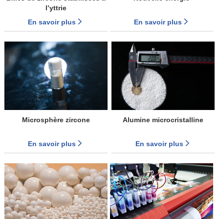
l’yttrie
En savoir plus
En savoir plus
Microsphère zircone
Alumine microcristalline
En savoir plus
En savoir plus