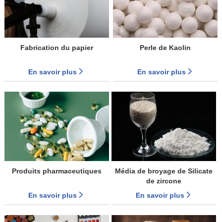
Fabrication du papier
Perle de Kaolin
En savoir plus
En savoir plus
Produits pharmaceutiques
Média de broyage de Silicate
de zircone
En savoir plus
En savoir plus