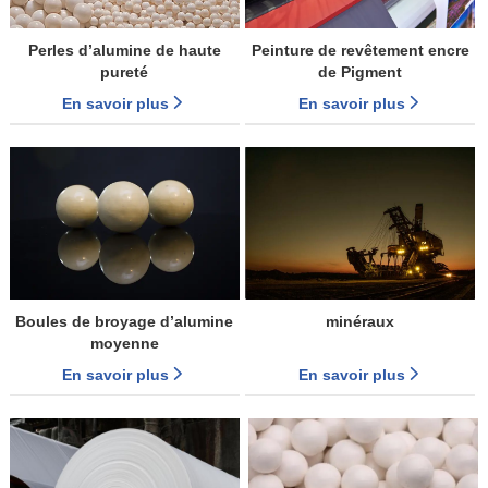
Perles d’alumine de haute
Peinture de revêtement encre
pureté
de Pigment
En savoir plus
En savoir plus
Boules de broyage d’alumine
minéraux
moyenne
En savoir plus
En savoir plus