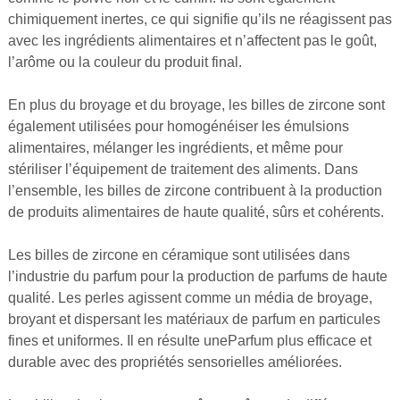
chimiquement inertes, ce qui signifie qu’ils ne réagissent pas
avec les ingrédients alimentaires et n’affectent pas le goût,
l’arôme ou la couleur du produit final.
En plus du broyage et du broyage, les billes de zircone sont
également utilisées pour homogénéiser les émulsions
alimentaires, mélanger les ingrédients, et même pour
stériliser l’équipement de traitement des aliments. Dans
l’ensemble, les billes de zircone contribuent à la production
de produits alimentaires de haute qualité, sûrs et cohérents.
Les billes de zircone en céramique sont utilisées dans
l’industrie du parfum pour la production de parfums de haute
qualité. Les perles agissent comme un média de broyage,
broyant et dispersant les matériaux de parfum en particules
fines et uniformes. Il en résulte une
Parfum plus efficace et
durable avec des propriétés sensorielles améliorées.