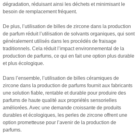
dégradation, réduisant ainsi les déchets et minimisant le
besoin de remplacement fréquent.
De plus, l’utilisation de billes de zircone dans la production
de parfum réduit l’utilisation de solvants organiques, qui sont
généralement utilisés dans les procédés de fraisage
traditionnels. Cela réduit l’impact environnemental de la
production de parfums, ce qui en fait une option plus durable
et plus écologique.
Dans l’ensemble, l’utilisation de billes céramiques de
zircone dans la production de parfums fournit aux fabricants
une solution fiable, rentable et durable pour produire des
parfums de haute qualité aux propriétés sensorielles
améliorées. Avec une demande croissante de produits
durables et écologiques, les perles de zircone offrent une
option prometteuse pour l’avenir de la production de
parfums.