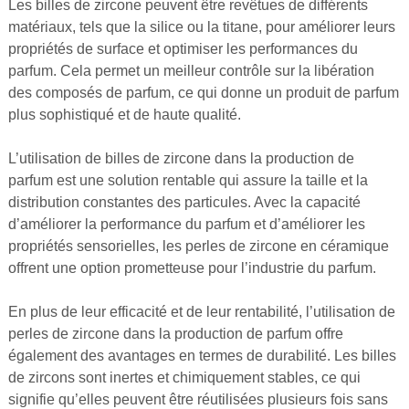
Les billes de zircone peuvent être revêtues de différents
matériaux, tels que la silice ou la titane, pour améliorer leurs
propriétés de surface et optimiser les performances du
parfum. Cela permet un meilleur contrôle sur la libération
des composés de parfum, ce qui donne un produit de parfum
plus sophistiqué et de haute qualité.
L’utilisation de billes de zircone dans la production de
parfum est une solution rentable qui assure la taille et la
distribution constantes des particules. Avec la capacité
d’améliorer la performance du parfum et d’améliorer les
propriétés sensorielles, les perles de zircone en céramique
offrent une option prometteuse pour l’industrie du parfum.
En plus de leur efficacité et de leur rentabilité, l’utilisation de
perles de zircone dans la production de parfum offre
également des avantages en termes de durabilité. Les billes
de zircons sont inertes et chimiquement stables, ce qui
signifie qu’elles peuvent être réutilisées plusieurs fois sans