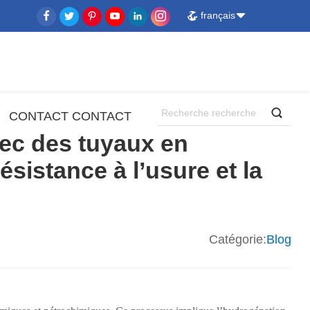
français
CONTACT CONTACT
vec des tuyaux en
sistance à l’usure et la
Catégorie:
Blog