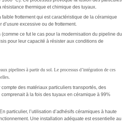
la résistance thermique et chimique des tuyaux.
t à faible frottement qui est caractéristique de la céramique
r d’usure excessive ou de frottement.
comme ce fut le cas pour la modernisation du pipeline du
sis pour leur capacité à résister aux conditions de
aux pipelines à partir du sol. Le processus d’intégration de ces
elles.
r compte des matériaux particuliers transportés, des
ui comprenait à la fois des tuyaux en céramique à 99%
 particulier, l’utilisation d’adhésifs céramiques à haute
fonctionnement. Une installation adéquate est essentielle au