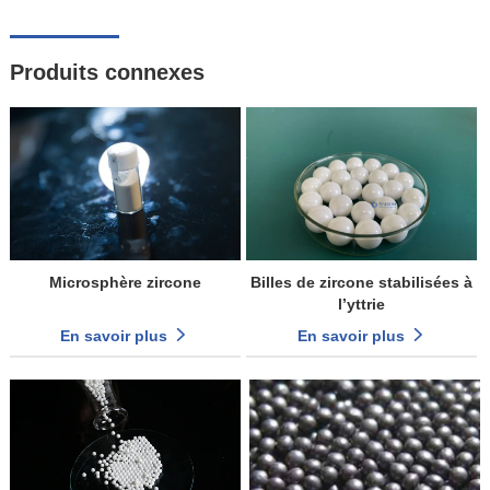
Produits connexes
Microsphère zircone
Billes de zircone stabilisées à
l’yttrie
En savoir plus
En savoir plus