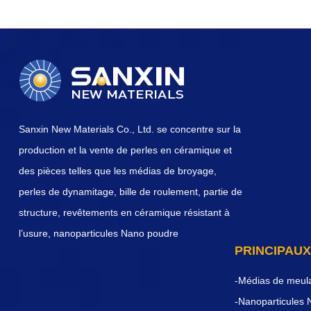
Sanxin New Materials Co., Ltd. se concentre sur la
production et la vente de perles en céramique et
des pièces telles que les médias de broyage,
perles de dynamitage, bille de roulement, partie de
structure, revêtements en céramique résistant à
l’usure, nanoparticules Nano poudre
PRINCIPAUX
-Médias de meul
-Nanoparticules