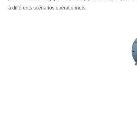
à différents scénarios opérationnels.