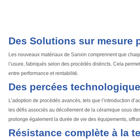
Des Solutions sur mesure p
Les nouveaux matériaux de Sanxin comprennent que chaque 
l’usure, fabriqués selon des procédés distincts. Cela perme
entre performance et rentabilité.
Des percées technologiques 
L’adoption de procédés avancés, tels que l’introduction d’
les défis associés au décollement de la céramique sous des
prolonge également la durée de vie des équipements, offran
Résistance complète à la t