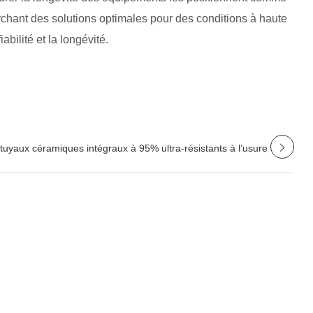
rchant des solutions optimales pour des conditions à haute
bilité et la longévité.
tuyaux céramiques intégraux à 95% ultra-résistants à l’usure