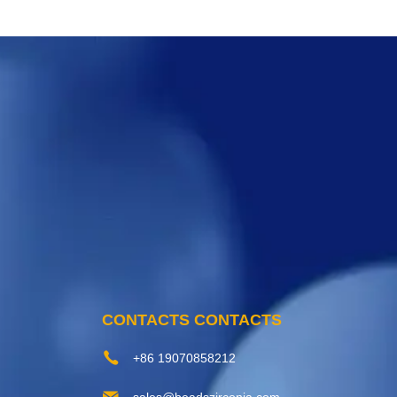
CONTACTS CONTACTS
+86 19070858212