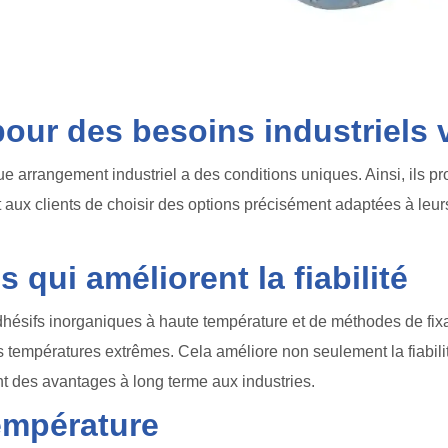
our des besoins industriels 
arrangement industriel a des conditions uniques. Ainsi, ils 
t aux clients de choisir des options précisément adaptées à leur
qui améliorent la fiabilité
adhésifs inorganiques à haute température et de méthodes de fix
 températures extrêmes. Cela améliore non seulement la fiabilit
t des avantages à long terme aux industries.
empérature