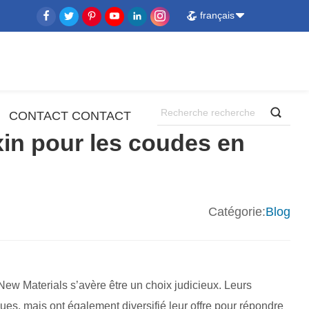
français
CONTACT CONTACT
in pour les coudes en
Catégorie:
Blog
New Materials s’avère être un choix judicieux. Leurs
s, mais ont également diversifié leur offre pour répondre