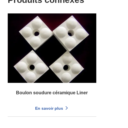
Boulon soudure céramique Liner
En savoir plus